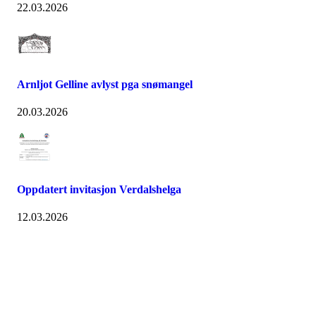
22.03.2026
Arnljot Gelline avlyst pga snømangel
20.03.2026
Oppdatert invitasjon Verdalshelga
12.03.2026