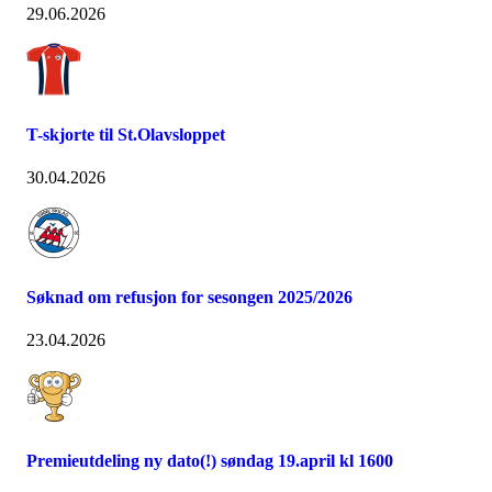
29.06.2026
T-skjorte til St.Olavsloppet
30.04.2026
Søknad om refusjon for sesongen 2025/2026
23.04.2026
Premieutdeling ny dato(!) søndag 19.april kl 1600