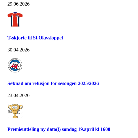
29.06.2026
T-skjorte til St.Olavsloppet
30.04.2026
Søknad om refusjon for sesongen 2025/2026
23.04.2026
Premieutdeling ny dato(!) søndag 19.april kl 1600