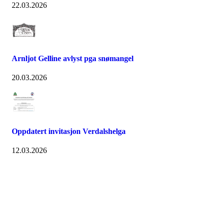
22.03.2026
Arnljot Gelline avlyst pga snømangel
20.03.2026
Oppdatert invitasjon Verdalshelga
12.03.2026