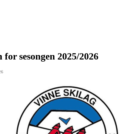
 for sesongen 2025/2026
26