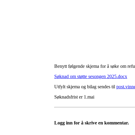
Benytt følgende skjema for å søke om refu
Søknad om støtte sesongen 2025.docx
Utfylt skjema og bilag sendes til
post.vin
Søknadsfrist er 1.mai
Logg inn for å skrive en kommentar.