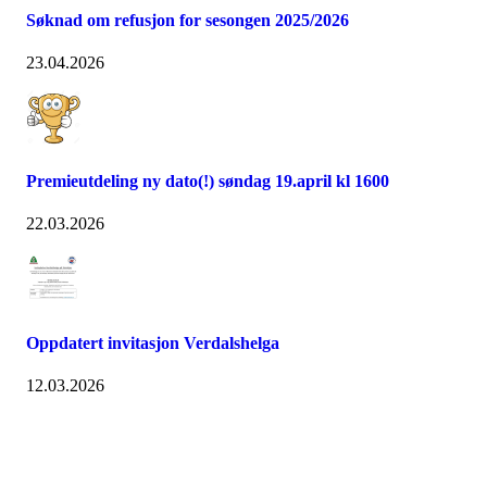
Søknad om refusjon for sesongen 2025/2026
23.04.2026
Premieutdeling ny dato(!) søndag 19.april kl 1600
22.03.2026
Oppdatert invitasjon Verdalshelga
12.03.2026