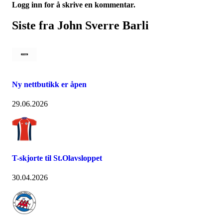
Logg inn for å skrive en kommentar.
Siste fra John Sverre Barli
Ny nettbutikk er åpen
29.06.2026
T-skjorte til St.Olavsloppet
30.04.2026