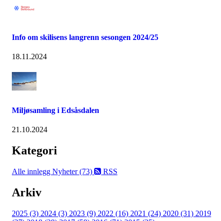
Info om skilisens langrenn sesongen 2024/25
18.11.2024
Miljøsamling i Edsåsdalen
21.10.2024
Kategori
Alle innlegg
Nyheter (73)
RSS
Arkiv
2025 (3)
2024 (3)
2023 (9)
2022 (16)
2021 (24)
2020 (31)
2019