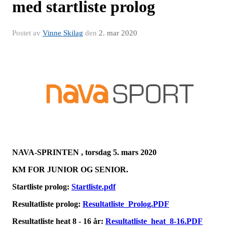
med startliste prolog
Postet av
Vinne Skilag
den
2. mar 2020
NAVA-SPRINTEN , torsdag 5. mars 2020
KM FOR JUNIOR OG SENIOR.
Startliste prolog:
Startliste.pdf
Resultatliste prolog:
Resultatliste_Prolog.PDF
Resultatliste heat 8 - 16 år:
Resultatliste_heat_8-16.PDF