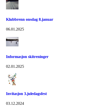
Klubbrenn onsdag 8.januar
06.01.2025
Informasjon skitreninger
02.01.2025
Invitasjon 3.juledagsfest
03.12.2024