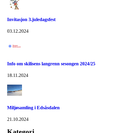
Invitasjon 3.juledagsfest
03.12.2024
Info om skilisens langrenn sesongen 2024/25
18.11.2024
Miljøsamling i Edsåsdalen
21.10.2024
Kategori