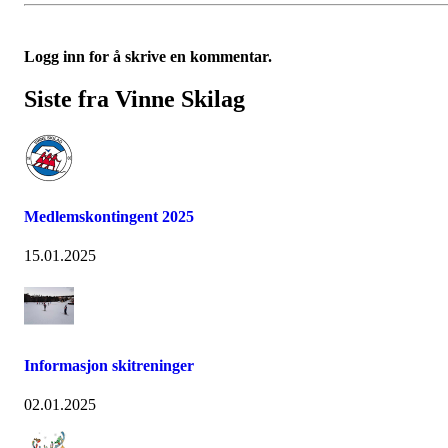
Logg inn for å skrive en kommentar.
Siste fra Vinne Skilag
Medlemskontingent 2025
15.01.2025
Informasjon skitreninger
02.01.2025