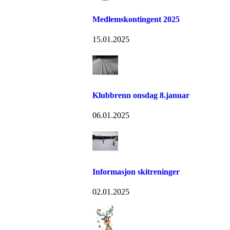
Medlemskontingent 2025
15.01.2025
Klubbrenn onsdag 8.januar
06.01.2025
Informasjon skitreninger
02.01.2025