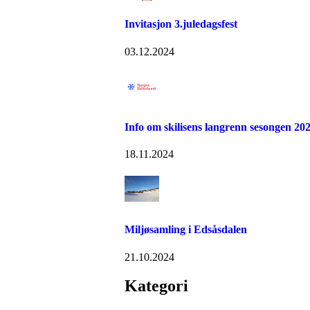
Invitasjon 3.juledagsfest
03.12.2024
Info om skilisens langrenn sesongen 20
18.11.2024
Miljøsamling i Edsåsdalen
21.10.2024
Kategori