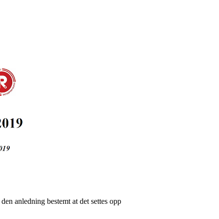
i den anledning bestemt at det settes opp