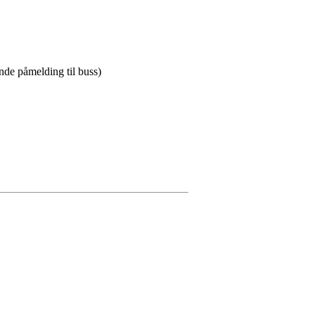
ende påmelding til buss)