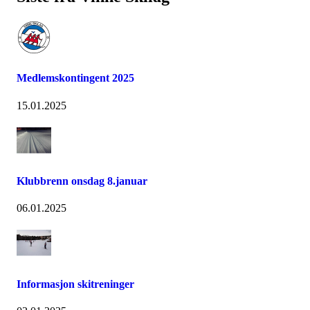
Medlemskontingent 2025
15.01.2025
Klubbrenn onsdag 8.januar
06.01.2025
Informasjon skitreninger