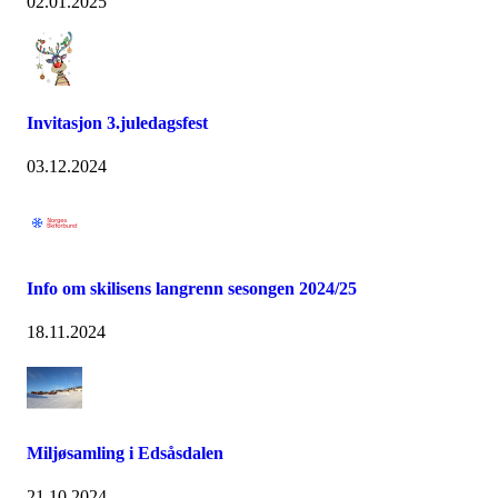
02.01.2025
Invitasjon 3.juledagsfest
03.12.2024
Info om skilisens langrenn sesongen 2024/25
18.11.2024
Miljøsamling i Edsåsdalen
21.10.2024