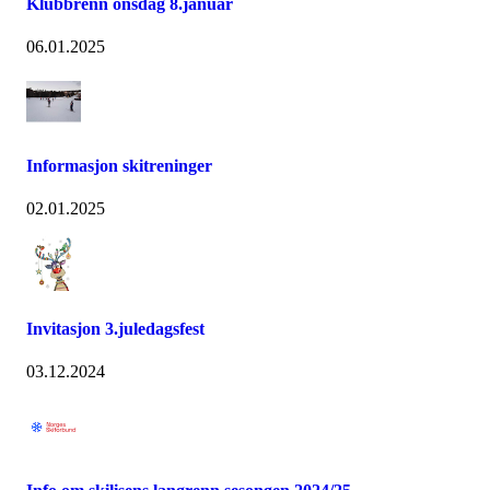
Klubbrenn onsdag 8.januar
06.01.2025
Informasjon skitreninger
02.01.2025
Invitasjon 3.juledagsfest
03.12.2024