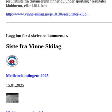
resultatliste fra distanserenn finner du under sportslig / resultater
klubbrenn, eller klikk her:
http://www.vinne-skilag.no/p/10106/resultater-klub...
Logg inn for å skrive en kommentar.
Siste fra Vinne Skilag
Medlemskontingent 2025
15.01.2025