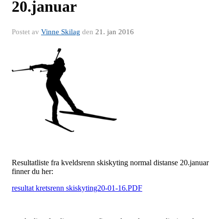
20.januar
Postet av
Vinne Skilag
den
21. jan 2016
Resultatliste fra kveldsrenn skiskyting normal distanse 20.januar
finner du her:
resultat kretsrenn skiskyting20-01-16.PDF