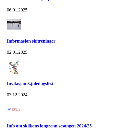
06.01.2025
Informasjon skitreninger
02.01.2025
Invitasjon 3.juledagsfest
03.12.2024
Info om skilisens langrenn sesongen 2024/25