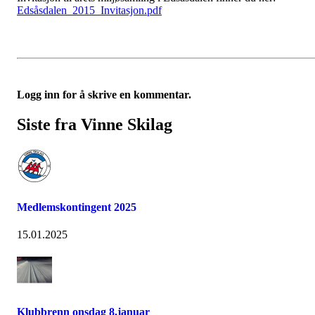
Edsåsdalen_2015_Invitasjon.pdf
Logg inn for å skrive en kommentar.
Siste fra Vinne Skilag
Medlemskontingent 2025
15.01.2025
Klubbrenn onsdag 8.januar