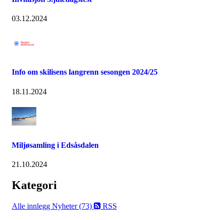
03.12.2024
Info om skilisens langrenn sesongen 2024/25
18.11.2024
Miljøsamling i Edsåsdalen
21.10.2024
Kategori
Alle innlegg
Nyheter (73)
RSS