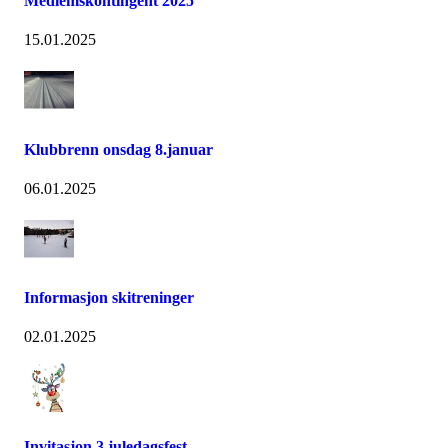
Medlemskontingent 2025
15.01.2025
Klubbrenn onsdag 8.januar
06.01.2025
Informasjon skitreninger
02.01.2025
Invitasjon 3.juledagsfest