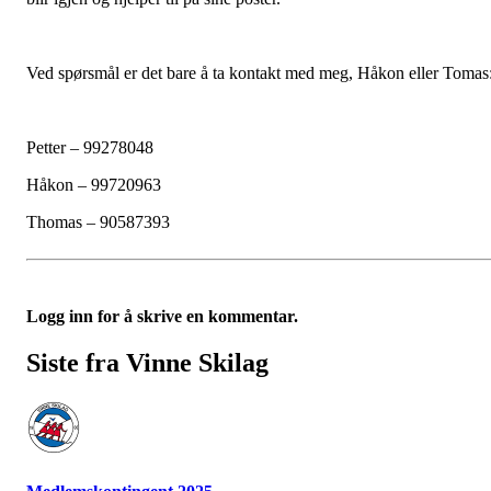
Ved spørsmål er det bare å ta kontakt med meg, Håkon eller Tomas
Petter – 99278048
Håkon – 99720963
Thomas – 90587393
Logg inn for å skrive en kommentar.
Siste fra Vinne Skilag