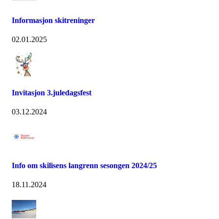
Informasjon skitreninger
02.01.2025
Invitasjon 3.juledagsfest
03.12.2024
Info om skilisens langrenn sesongen 2024/25
18.11.2024