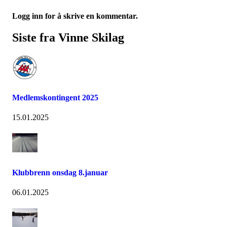
Logg inn for å skrive en kommentar.
Siste fra Vinne Skilag
Medlemskontingent 2025
15.01.2025
Klubbrenn onsdag 8.januar
06.01.2025