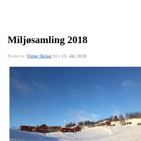
Miljøsamling 2018
Postet av
Vinne Skilag
den
15. okt 2018