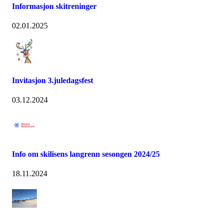
Informasjon skitreninger
02.01.2025
Invitasjon 3.juledagsfest
03.12.2024
Info om skilisens langrenn sesongen 2024/25
18.11.2024