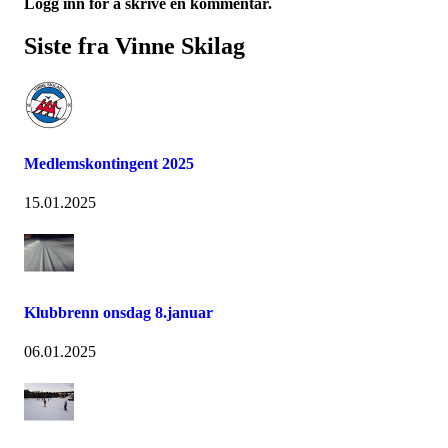
Logg inn for å skrive en kommentar.
Siste fra Vinne Skilag
Medlemskontingent 2025
15.01.2025
Klubbrenn onsdag 8.januar
06.01.2025