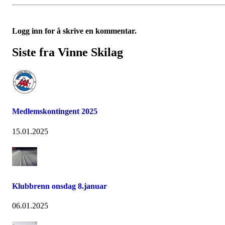
Logg inn for å skrive en kommentar.
Siste fra Vinne Skilag
Medlemskontingent 2025
15.01.2025
Klubbrenn onsdag 8.januar
06.01.2025