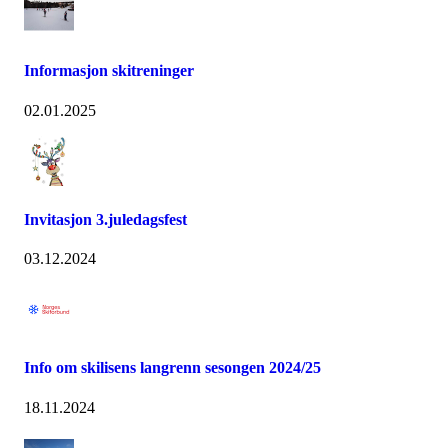
Informasjon skitreninger
02.01.2025
Invitasjon 3.juledagsfest
03.12.2024
Info om skilisens langrenn sesongen 2024/25
18.11.2024