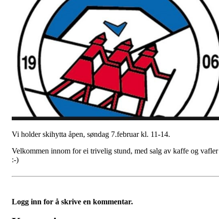
Vi holder skihytta åpen, søndag 7.februar kl. 11-14.
Velkommen innom for ei trivelig stund, med salg av kaffe og vafler
:-)
Logg inn for å skrive en kommentar.