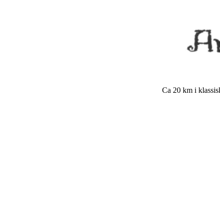
Ca 20 km i klassisk