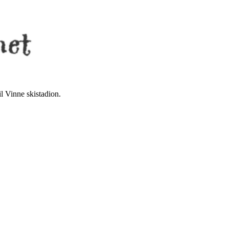
il Vinne skistadion.