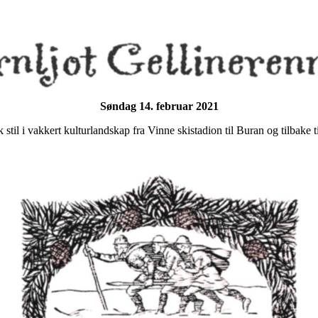
Søndag 14. februar 2021
 stil i vakkert kulturlandskap fra Vinne skistadion til Buran og tilbake t