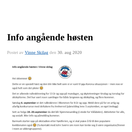
Info angående høsten
Postet av
Vinne Skilag
den
30. aug 2020