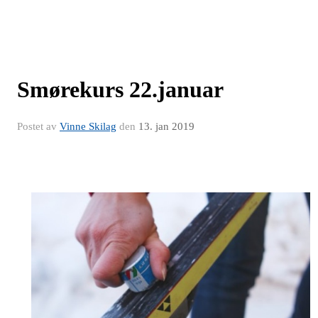
Smørekurs 22.januar
Postet av
Vinne Skilag
den
13. jan 2019