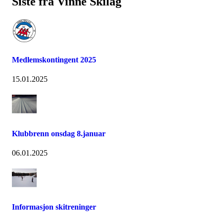
Siste fra Vinne Skilag
Medlemskontingent 2025
15.01.2025
Klubbrenn onsdag 8.januar
06.01.2025
Informasjon skitreninger