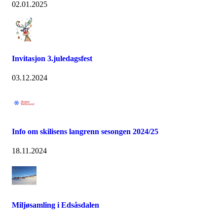
02.01.2025
Invitasjon 3.juledagsfest
03.12.2024
Info om skilisens langrenn sesongen 2024/25
18.11.2024
Miljøsamling i Edsåsdalen