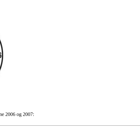
sene 2006 og 2007: