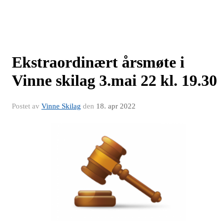
Ekstraordinært årsmøte i
Vinne skilag 3.mai 22 kl. 19.30
Postet av
Vinne Skilag
den
18. apr 2022