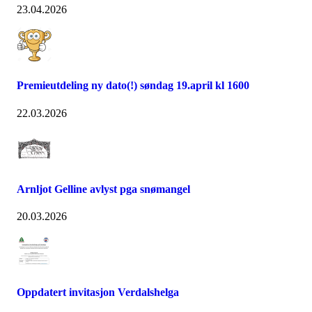
23.04.2026
Premieutdeling ny dato(!) søndag 19.april kl 1600
22.03.2026
Arnljot Gelline avlyst pga snømangel
20.03.2026
Oppdatert invitasjon Verdalshelga