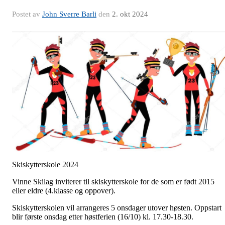
Postet av
John Sverre Barli
den
2. okt 2024
Skiskytterskole 2024
Vinne Skilag inviterer til skiskytterskole for de som er født 2015
eller eldre (4.klasse og oppover).
Skiskytterskolen vil arrangeres 5 onsdager utover høsten. Oppstart
blir første onsdag etter høstferien (16/10) kl. 17.30-18.30.