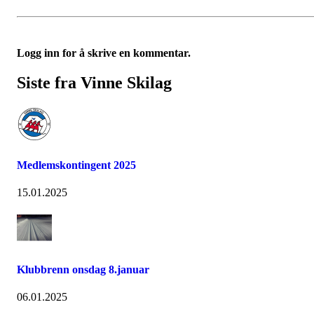
Logg inn for å skrive en kommentar.
Siste fra Vinne Skilag
Medlemskontingent 2025
15.01.2025
Klubbrenn onsdag 8.januar
06.01.2025