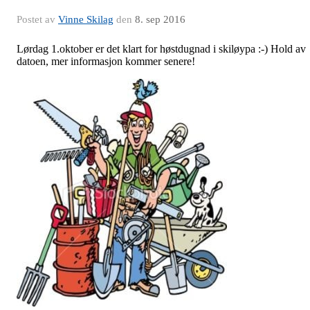
Postet av
Vinne Skilag
den
8. sep 2016
Lørdag 1.oktober er det klart for høstdugnad i skiløypa :-) Hold av
datoen, mer informasjon kommer senere!