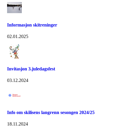
Informasjon skitreninger
02.01.2025
Invitasjon 3.juledagsfest
03.12.2024
Info om skilisens langrenn sesongen 2024/25
18.11.2024