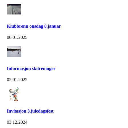
Klubbrenn onsdag 8.januar
06.01.2025
Informasjon skitreninger
02.01.2025
Invitasjon 3.juledagsfest
03.12.2024