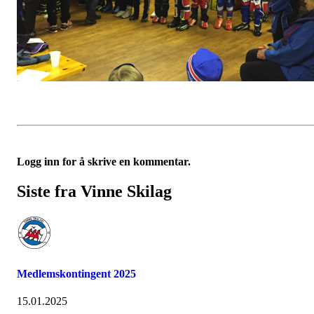
Logg inn for å skrive en kommentar.
Siste fra Vinne Skilag
Medlemskontingent 2025
15.01.2025