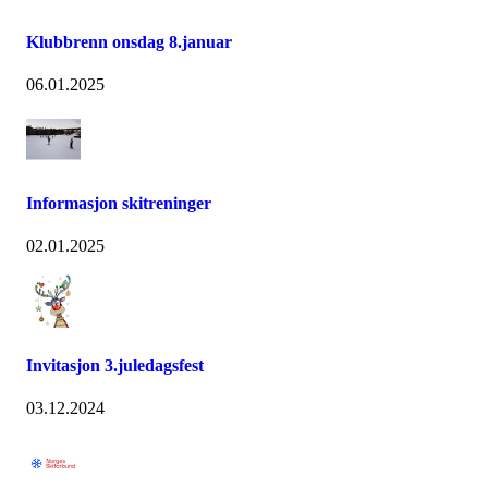
Klubbrenn onsdag 8.januar
06.01.2025
Informasjon skitreninger
02.01.2025
Invitasjon 3.juledagsfest
03.12.2024