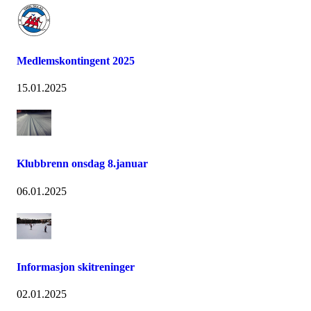
Medlemskontingent 2025
15.01.2025
Klubbrenn onsdag 8.januar
06.01.2025
Informasjon skitreninger
02.01.2025