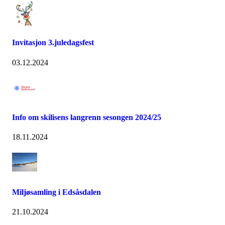
Invitasjon 3.juledagsfest
03.12.2024
Info om skilisens langrenn sesongen 2024/25
18.11.2024
Miljøsamling i Edsåsdalen
21.10.2024