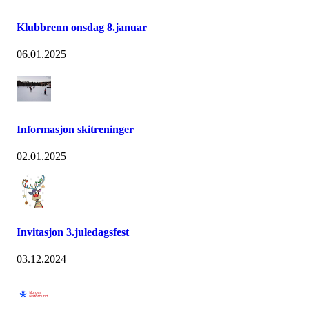
Klubbrenn onsdag 8.januar
06.01.2025
Informasjon skitreninger
02.01.2025
Invitasjon 3.juledagsfest
03.12.2024