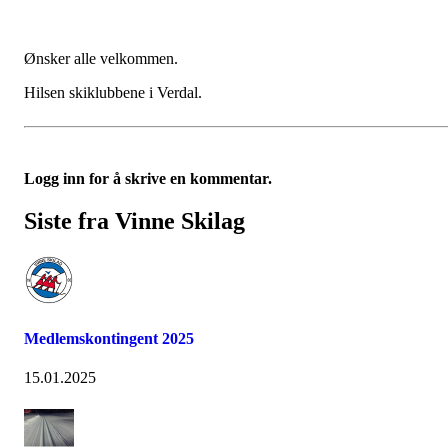
Ønsker alle velkommen.
Hilsen skiklubbene i Verdal.
Logg inn for å skrive en kommentar.
Siste fra Vinne Skilag
Medlemskontingent 2025
15.01.2025