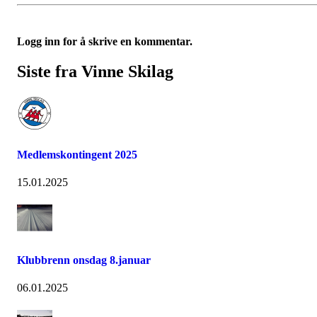
Logg inn for å skrive en kommentar.
Siste fra Vinne Skilag
Medlemskontingent 2025
15.01.2025
Klubbrenn onsdag 8.januar
06.01.2025