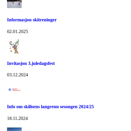
Informasjon skitreninger
02.01.2025
Invitasjon 3.juledagsfest
03.12.2024
Info om skilisens langrenn sesongen 2024/25
18.11.2024