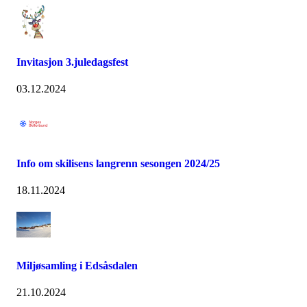
Invitasjon 3.juledagsfest
03.12.2024
Info om skilisens langrenn sesongen 2024/25
18.11.2024
Miljøsamling i Edsåsdalen
21.10.2024