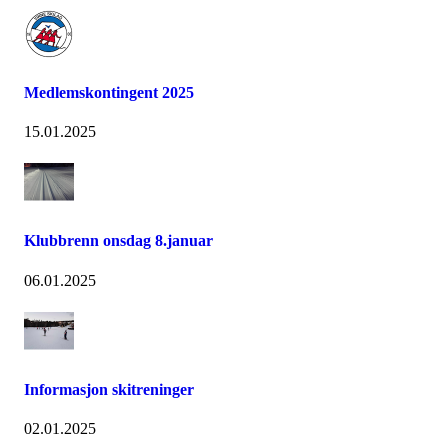
Medlemskontingent 2025
15.01.2025
Klubbrenn onsdag 8.januar
06.01.2025
Informasjon skitreninger
02.01.2025