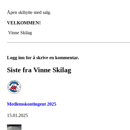
Åpen skihytte med salg.
VELKOMMEN!
Vinne Skilag
Logg inn for å skrive en kommentar.
Siste fra Vinne Skilag
Medlemskontingent 2025
15.01.2025