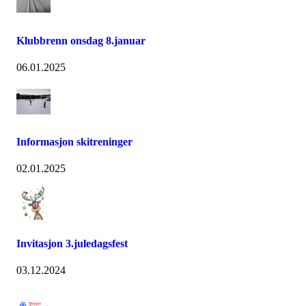
Klubbrenn onsdag 8.januar
06.01.2025
Informasjon skitreninger
02.01.2025
Invitasjon 3.juledagsfest
03.12.2024