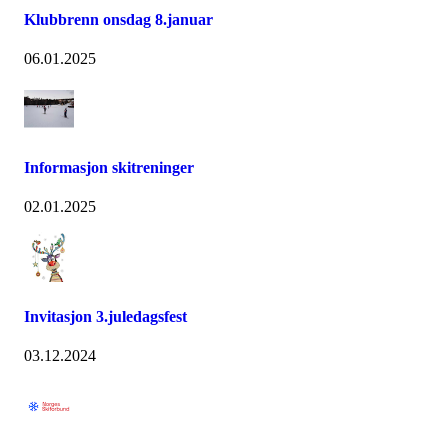
Klubbrenn onsdag 8.januar
06.01.2025
Informasjon skitreninger
02.01.2025
Invitasjon 3.juledagsfest
03.12.2024