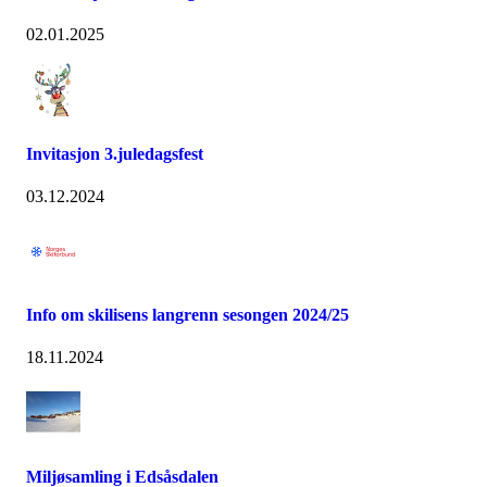
02.01.2025
Invitasjon 3.juledagsfest
03.12.2024
Info om skilisens langrenn sesongen 2024/25
18.11.2024
Miljøsamling i Edsåsdalen