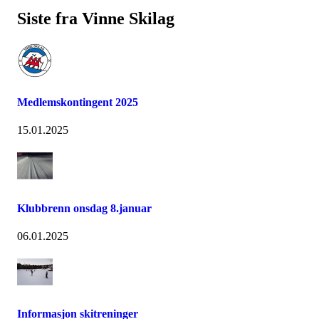
Siste fra Vinne Skilag
Medlemskontingent 2025
15.01.2025
Klubbrenn onsdag 8.januar
06.01.2025
Informasjon skitreninger