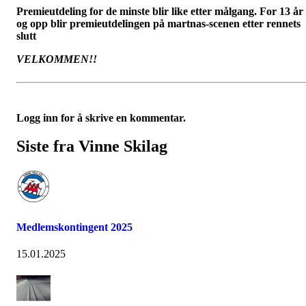
Premieutdeling for de minste blir like etter målgang. For 13 år
og opp blir premieutdelingen på martnas-scenen etter rennets
slutt
VELKOMMEN!!
Logg inn for å skrive en kommentar.
Siste fra Vinne Skilag
Medlemskontingent 2025
15.01.2025