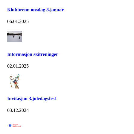
Klubbrenn onsdag 8.januar
06.01.2025
Informasjon skitreninger
02.01.2025
Invitasjon 3.juledagsfest
03.12.2024