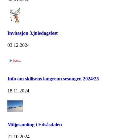
Invitasjon 3.juledagsfest
03.12.2024
Info om skilisens langrenn sesongen 2024/25
18.11.2024
Miljøsamling i Edsåsdalen
21.10.2024