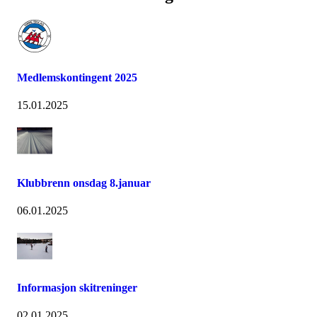
Medlemskontingent 2025
15.01.2025
Klubbrenn onsdag 8.januar
06.01.2025
Informasjon skitreninger
02.01.2025