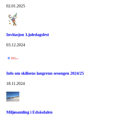
02.01.2025
Invitasjon 3.juledagsfest
03.12.2024
Info om skilisens langrenn sesongen 2024/25
18.11.2024
Miljøsamling i Edsåsdalen