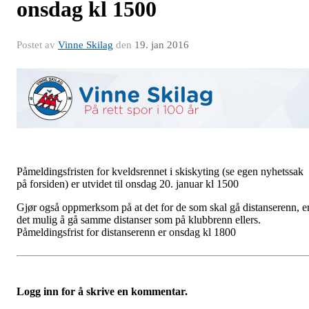
onsdag kl 1500
Postet av
Vinne Skilag
den
19. jan 2016
Påmeldingsfristen for kveldsrennet i skiskyting (se egen nyhetssak
på forsiden) er utvidet til onsdag 20. januar kl 1500
Gjør også oppmerksom på at det for de som skal gå distanserenn, e
det mulig å gå samme distanser som på klubbrenn ellers.
Påmeldingsfrist for distanserenn er onsdag kl 1800
Logg inn for å skrive en kommentar.