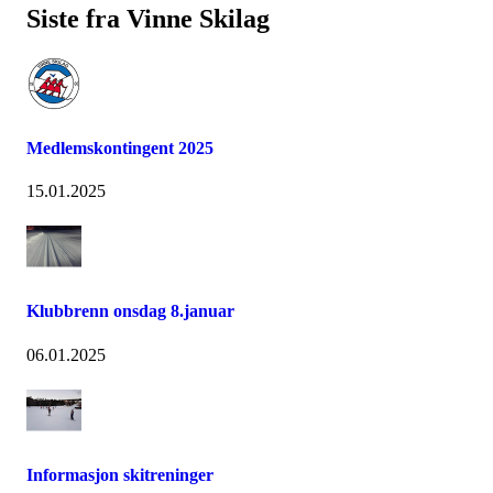
Siste fra Vinne Skilag
Medlemskontingent 2025
15.01.2025
Klubbrenn onsdag 8.januar
06.01.2025
Informasjon skitreninger