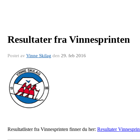
Resultater fra Vinnesprinten
Postet av
Vinne Skilag
den
29. feb 2016
Resultatlister fra Vinnesprinten finner du her:
Resultater Vinnesprin