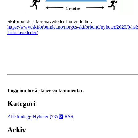
Skiforbundets koronaveileder finner du her:
https://www.skiforbundet.no/norges-skiforbund/nyheter/2020/9/nsf
koronaveileder/
Logg inn for å skrive en kommentar.
Kategori
Alle innlegg
Nyheter (73)
RSS
Arkiv