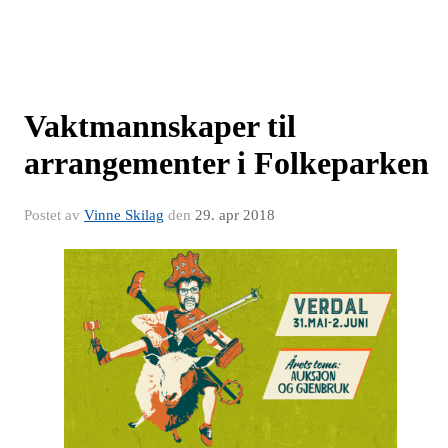
Vaktmannskaper til
arrangementer i Folkeparken
Postet av
Vinne Skilag
den
29. apr 2018