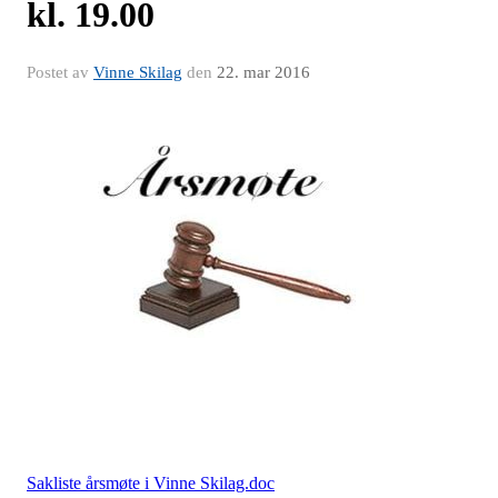
kl. 19.00
Postet av
Vinne Skilag
den
22. mar 2016
Sakliste årsmøte i Vinne Skilag.doc