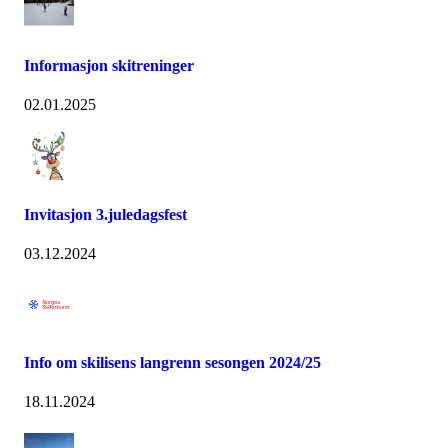
Informasjon skitreninger
02.01.2025
Invitasjon 3.juledagsfest
03.12.2024
Info om skilisens langrenn sesongen 2024/25
18.11.2024