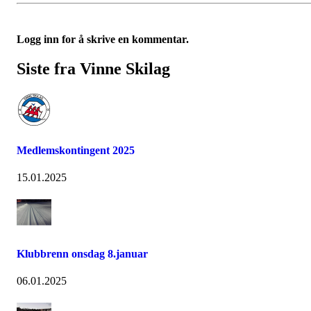
Logg inn for å skrive en kommentar.
Siste fra Vinne Skilag
Medlemskontingent 2025
15.01.2025
Klubbrenn onsdag 8.januar
06.01.2025